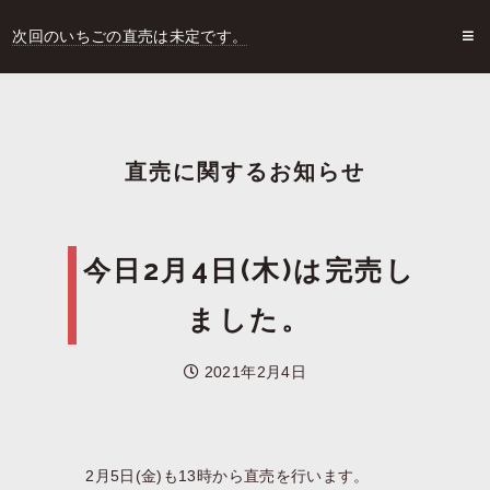
次回のいちごの直売は未定です。
直売に関するお知らせ
今日2月4日(木)は完売し
ました。
2021年2月4日
2月5日(金)も13時から直売を行います。