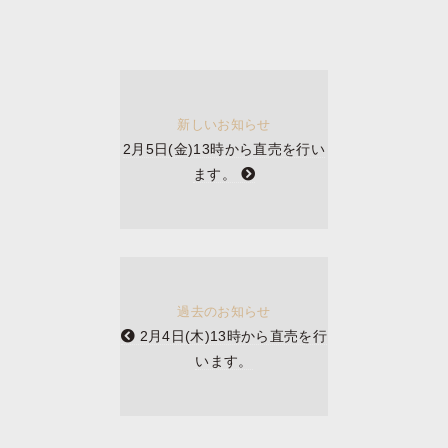
新しいお知らせ
2月5日(金)13時から直売を行い
ます。
過去のお知らせ
2月4日(木)13時から直売を行
います。