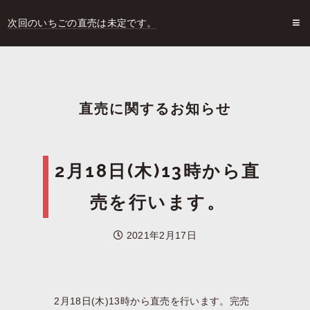
次回のいちごの直売は未定です。
直売に関するお知らせ
2月18日(木)13時から直
売を行います。
2021年2月17日
2月18日(木)13時から直売を行います。完売