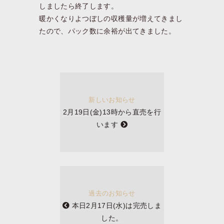
しましたら終了します。
暖かくなりよつぼしの収穫量が増えてきまし
たので、パック数に余裕が出てきました。
新しいお知らせ
2月19日(金)13時から直売を行
います
過去のお知らせ
本日2月17日(水)は完売しま
した。