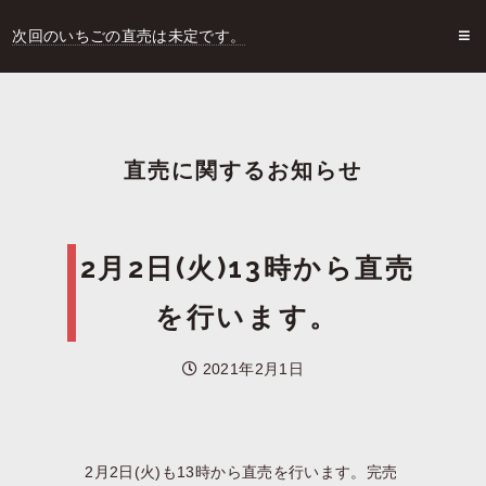
次回のいちごの直売は未定です。
直売に関するお知らせ
2月2日(火)13時から直売
を行います。
2021年2月1日
2月2日(火)も13時から直売を行います。完売