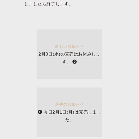
しましたら終了します。
新しいお知らせ
2月3日(水)の直売はお休みしま
す。
過去のお知らせ
今日2月1日(月)は完売しまし
た。