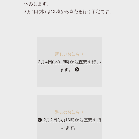
休みします。
2月4日(木)は13時から直売を行う予定です。
新しいお知らせ
2月4日(木)13時から直売を行い
ます。
過去のお知らせ
2月2日(火)13時から直売を行
います。