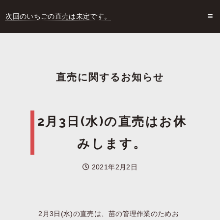
次回のいちごの直売は未定です。
直売に関するお知らせ
2月3日(水)の直売はお休
みします。
2021年2月2日
2月3日(水)の直売は、苗の管理作業のためお